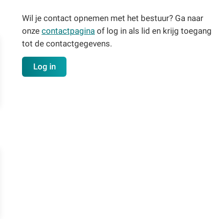
Wil je contact opnemen met het bestuur? Ga naar
onze
contactpagina
of log in als lid en krijg toegang
tot de contactgegevens.
Log in