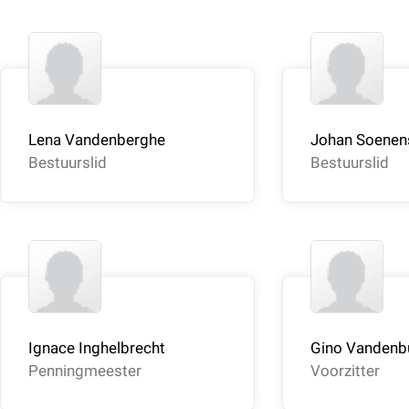
Lena Vandenberghe
Johan Soenen
Bestuurslid
Bestuurslid
Ignace Inghelbrecht
Gino Vandenb
Penningmeester
Voorzitter